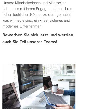
Unsere Mitarbeiterinnen und Mitarbeiter
haben uns mit ihrem Engagement und ihrem
hohen fachlichen Können zu dem gemacht,
was wir heute sind: ein krisensicheres und
modernes Unternehmen
Bewerben Sie sich jetzt und werden
auch Sie Teil unseres Teams!