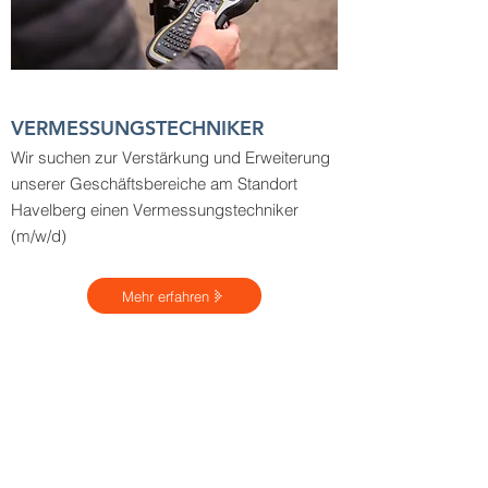
VERMESSUNGSTECHNIKER
Wir suchen zur Verstärkung und Erweiterung
unserer Geschäftsbereiche am Standort
Havelberg einen Vermessungstechniker
(m/w/d)
Mehr erfahren