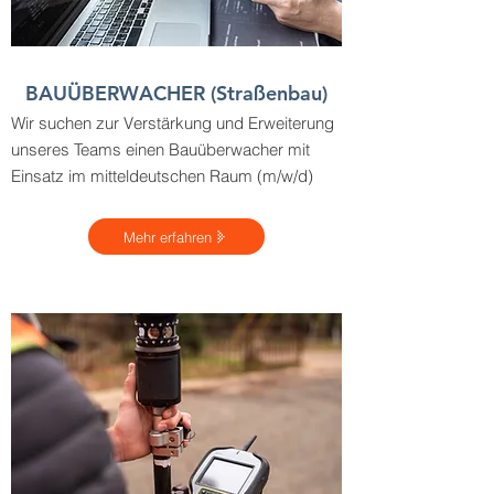
BAUÜBERWACHER (Straßenbau)
Wir suchen zur Verstärkung und Erweiterung
unseres Teams einen Bauüberwacher mit
Einsatz im mitteldeutschen Raum (m/w/d)
Mehr erfahren