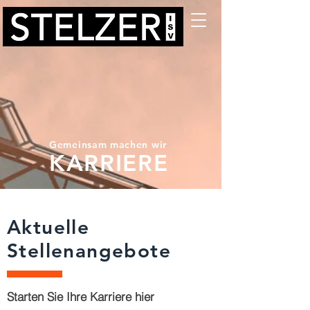
Gemeinsam machen wir
KARRIERE
Aktuelle
Stellenangebote
Starten Sie Ihre Karriere hier