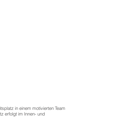
itsplatz in einem motivierten Team
tz erfolgt im Innen- und