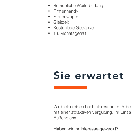
Betriebliche Weiterbildung
Firmenhandy
Firmenwagen
Gleitzeit
Kostenlose Getränke
13. Monatsgehalt
Sie erwartet
Wir bieten einen hochinteressanten Arbe
mit einer attraktiven Vergütung. Ihr Einsa
Außendienst.
Haben wir Ihr Interesse geweckt?