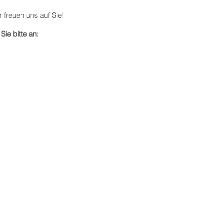
 freuen uns auf Sie!
ie bitte an: